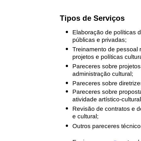
Tipos de Serviços
Elaboração de políticas 
públicas e privadas;
Treinamento de pessoal 
projetos e políticas cultur
Pareceres sobre projeto
administração cultural;
Pareceres sobre diretrizes
Pareceres sobre proposta
atividade artístico-cultural
Revisão de contratos e do
e cultural;
Outros pareceres técnico